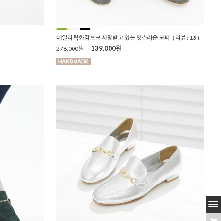
데일리 착화감으로 사랑받고 있는 멋스러운 로퍼
( 리뷰 : 13 )
139,000원
278,000원