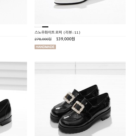
스노우화이트 로퍼
( 리뷰 : 11 )
139,000원
278,000원