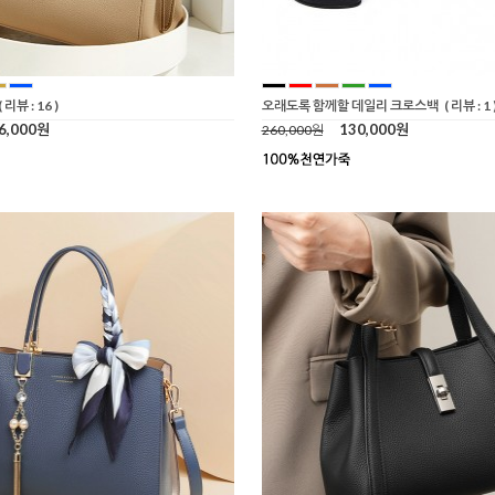
( 리뷰 : 16 )
오래도록 함께할 데일리 크로스백
( 리뷰 : 1 
6,000원
130,000원
260,000원