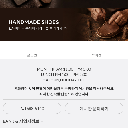
로그인
PC버젼
MON - FRI
AM 11:00 - PM 5:00
LUNCH
PM 1:00 - PM 2:00
SAT,SUN,HOLIDAY
OFF
통화량이 많아 연결이 어려울경우 문의하기 게시판을 이용해주세요.
최대한 신속한 답변드리겠습니다.
1688-5143
게시판 문의하기
BANK & 사업자정보