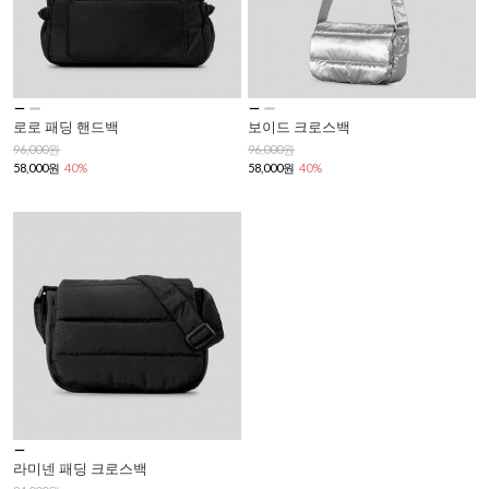
로로 패딩 핸드백
보이드 크로스백
96,000원
96,000원
58,000원
40%
58,000원
40%
라미넨 패딩 크로스백