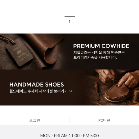
1
로그인
PC버젼
MON - FRI
AM 11:00 - PM 5:00