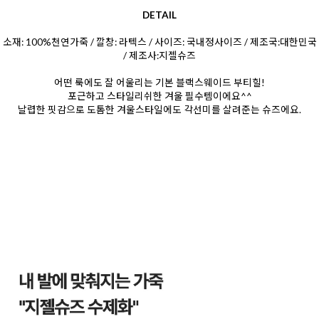
DETAIL
소재: 100%천연가죽 / 깔창: 라텍스 / 사이즈: 국내정사이즈 / 제조국:대한민국
/ 제조사:지젤슈즈
어떤 룩에도 잘 어울리는 기본 블랙스웨이드 부티힐!
포근하고 스타일리쉬한 겨울 필수템이에요^^
날렵한 핏감으로 도톰한 겨울스타일에도 각선미를 살려준는 슈즈에요.