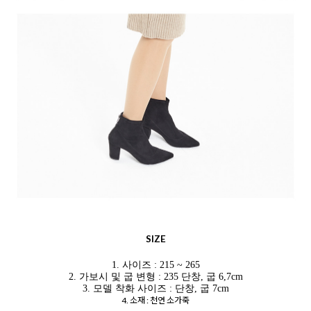
SIZE
1. 사이즈 : 215 ~ 265
2. 가보시 및 굽 변형 : 235 단창, 굽 6,7cm
3. 모델 착화 사이즈 : 단창, 굽 7cm
4. 소재 : 천연 소가죽