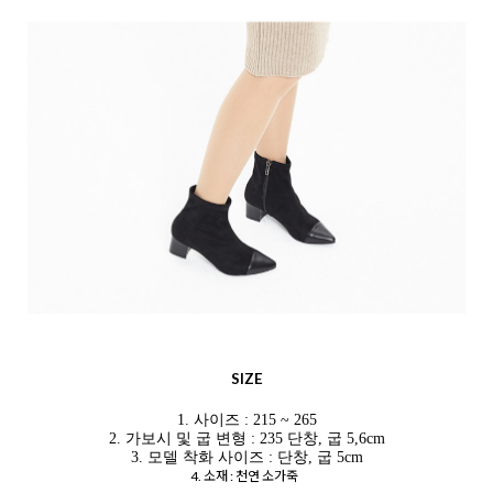
SIZE
1. 사이즈 : 215 ~ 265
2. 가보시 및 굽 변형 : 235 단창, 굽 5,6cm
3. 모델 착화 사이즈 : 단창, 굽 5cm
4. 소재 : 천연 소가죽