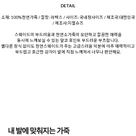
DETAIL
소재: 100%천연가죽 / 깔창: 라텍스 / 사이즈: 국내정사이즈 / 제조국:대한민국
/ 제조사:지젤슈즈
스웨이드의 부드러움과 천연소가죽의 모던하고 깔끔한 매력을
동시에 느껴보실 수 있는 앞코 포인트 부드러운 부츠랍니다.
별다른 장식 없이도 천연스웨이드가 주는 고급스러움 덕분에 아주 매력적이고
부드럽고 포근한 감각이 발에 직접 느껴져서 너무나 편안해요.