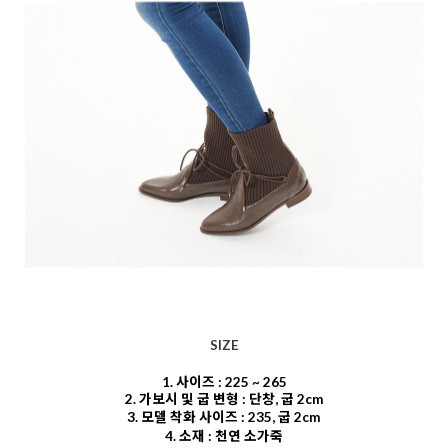
SIZE
1. 사이즈 : 225 ~ 265
2. 가보시 및 굽 변형 : 단창, 굽 2cm
3. 모델 착화 사이즈 : 235, 굽 2cm
4. 소재 : 천연 소가죽