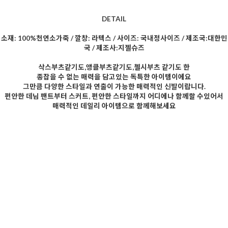
DETAIL
소재: 100%천연소가죽 / 깔창: 라텍스 / 사이즈: 국내정사이즈 / 제조국:대한민
국 / 제조사:지젤슈즈
삭스부츠같기도,앵클부츠같기도,첼시부츠 같기도 한
종잡을 수 없는 매력을 담고있는 독특한 아이템이에요
그만큼 다양한 스타일과 연출이 가능한 매력적인 신발이랍니다.
편안한 데님 팬트부터 스커트, 편안한 스타일까지 어디에나 함께할 수있어서
매력적인 데일리 아이템으로 함께해보세요