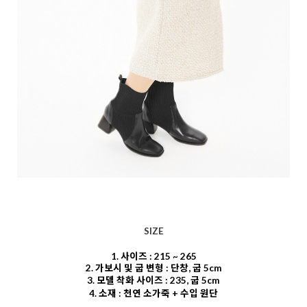
SIZE
1. 사이즈 : 215 ~ 265
2. 가보시 및 굽 변형 : 단창, 굽 5cm
3. 모델 착화 사이즈 : 235, 굽 5cm
4. 소재 : 천연 소가죽 + 수입 원단