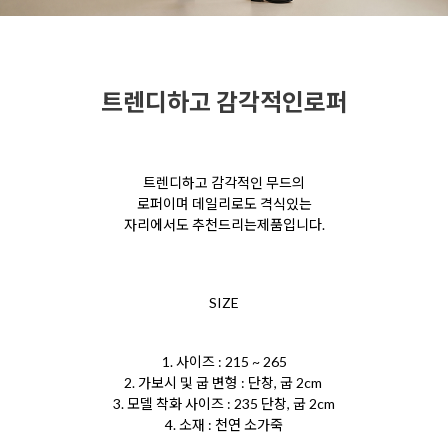
트렌디하고 감각적인로퍼
트렌디하고 감각적인 무드의
로퍼이며 데일리로도 격식있는
자리에서도 추천드리는제품입니다.
SIZE
1. 사이즈 : 215 ~ 265
2. 가보시 및 굽 변형 : 단창, 굽 2cm
3. 모델 착화 사이즈 : 235 단창, 굽 2cm
4. 소재 : 천연 소가죽