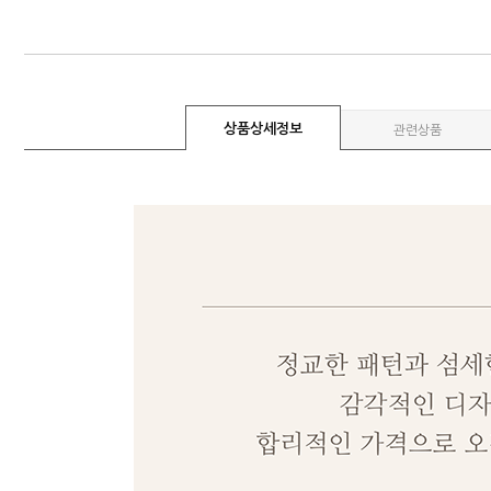
상품상세정보
관련상품