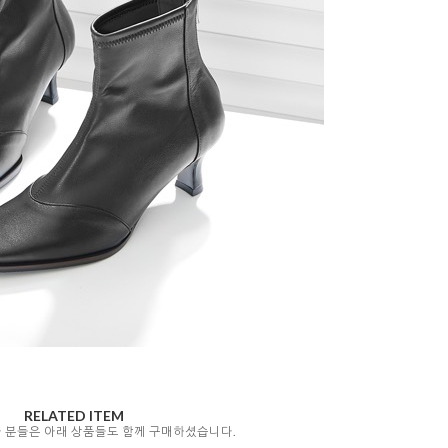
RELATED ITEM
자 분들은 아래 상품들도 함께 구매하셨습니다.