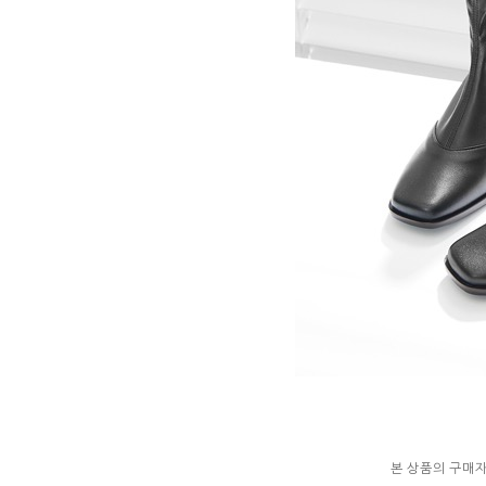
본 상품의 구매