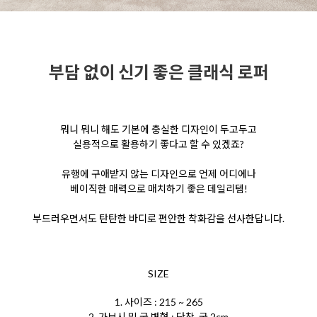
부담 없이 신기 좋은 클래식 로퍼
뭐니 뭐니 해도 기본에 충실한 디자인이 두고두고
실용적으로 활용하기 좋다고 할 수 있겠죠?
유행에
구애받지 않는 디자인으로 언제 어디에나
베이직한
매력으로 매치하기 좋은 데일리템!
부드러우면서도
탄탄한 바디로 편안한 착화감을 선사한답니다.
SIZE
1. 사이즈 : 215 ~ 265
2. 가보시 및 굽 변형 : 단창, 굽 2cm