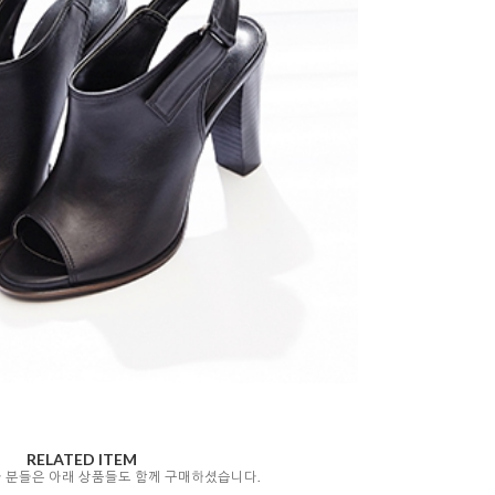
RELATED ITEM
자 분들은 아래 상품들도 함께 구매하셨습니다.