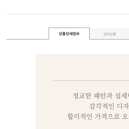
상품상세정보
관련상품