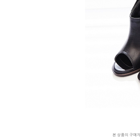
본 상품의 구매