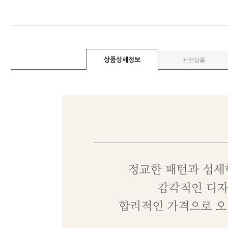
상품상세정보
관련상품