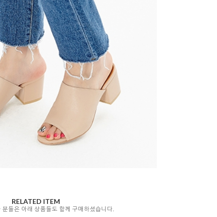
RELATED ITEM
자 분들은 아래 상품들도 함께 구매하셨습니다.