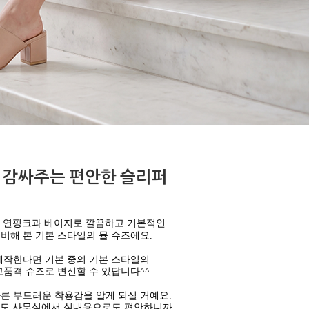
 감싸주는 편안한 슬리퍼
, 연핑크과 베이지로 깔끔하고 기본적인
비해 본 기본 스타일의 뮬 슈즈에요.
제작한다면 기본 중의 기본 스타일의
품격 슈즈로 변신할 수 있답니다^^
른 부드러운 착용감을 알게 되실 거예요.
도 사무실에서 실내용으로도 편안하니까