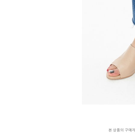
본 상품의 구매