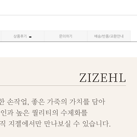
상품후기
문의하기
배송/반품/교환안내