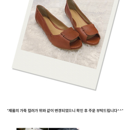
*제품의 가죽 컬러가 위와 같이 변경되었으니 확인 후 주문 부탁드립니다^^*