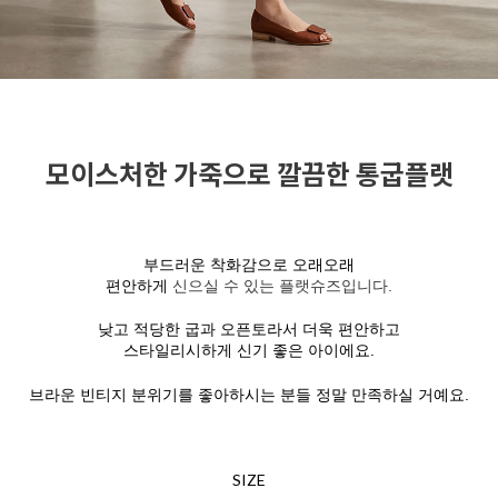
모이스처한 가죽으로 깔끔한 통굽플랫
부드러운 착화감으로 오래오래
편안하게
신으실 수 있는 플랫슈즈입니다.
낮고 적당한 굽과 오픈토라서 더욱 편안하고
스타일리시하게 신기 좋은 아이에요.
브라운 빈티지 분위기를 좋아하시는 분들 정말 만족하실 거예요.
SIZE