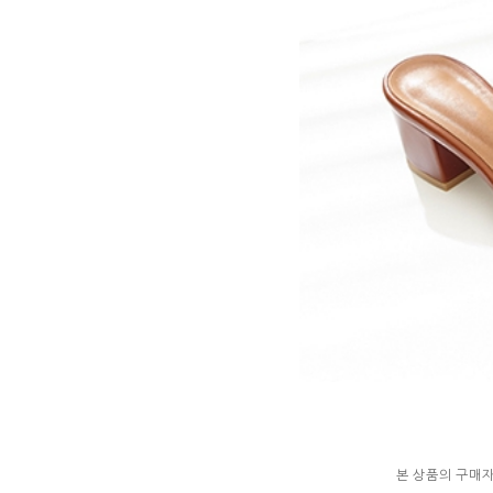
본 상품의 구매