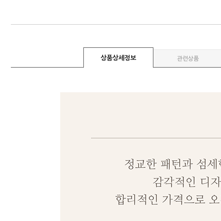
상품상세정보
관련상품