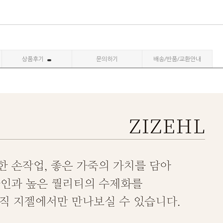
상품후기
문의하기
배송/반품/교환안내