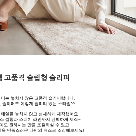
 고품격 슬립형 슬리퍼
티는 놓치지 않은 고품격 슬리퍼랍니다.
 슬리퍼도 이렇게 퀄리티 있는 스타일^^
테일을 놓치지 않고 섬세하게 제작했어요.
스 깔창과 스티치 라인까지 완벽하게 제작~
이도 원하시는 만큼 조절하실 수 있고
더욱 만족스러운 나만의 슈즈로 소장해보세요!