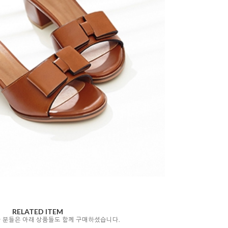
RELATED ITEM
자 분들은 아래 상품들도 함께 구매하셨습니다.