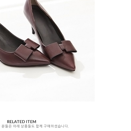
RELATED ITEM
자 분들은 아래 상품들도 함께 구매하셨습니다.