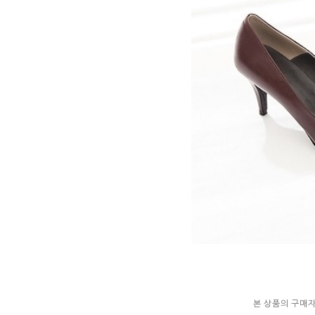
본 상품의 구매