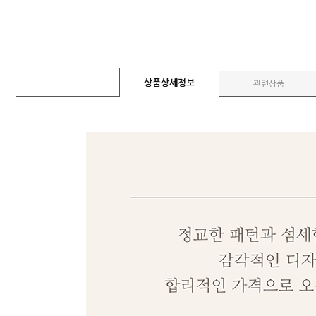
상품상세정보
관련상품