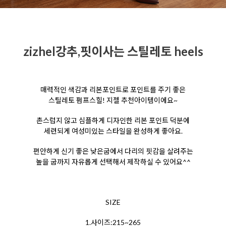
zizhel강추,핏이사는 스틸레토 heels
매력적인 색감과 리본포인트로 포인트를 주기 좋은
스틸레토 펌프스힐! 지젤 추천아이템이에요~
촌스럽지 않고 심플하게 디자인한 리본 포인트 덕분에
세련되게 여성미있는 스타일을 완성하게 좋아요.
편안하게 신기 좋은 낮은굽에서 다리의 핏감을 살려주는
높을 굽까지 자유롭게 선택해서 제작하실 수 있어요^^
SIZE
1.사이즈:215~265