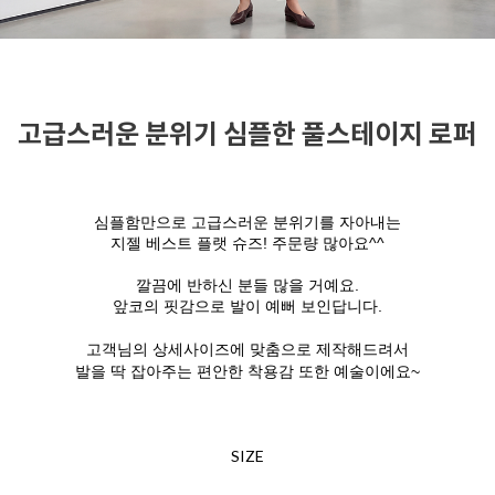
고급스러운 분위기 심플한 풀스테이지 로퍼
심플함만으로 고급스러운 분위기를 자아내는
지젤 베스트 플랫 슈즈! 주문량 많아요^^
깔끔에 반하신 분들 많을 거예요.
앞코의 핏감으로 발이 예뻐 보인답니다.
고객님의 상세사이즈에 맞춤으로 제작해드려서
발을 딱 잡아주는 편안한 착용감 또한 예술이에요~
SIZE