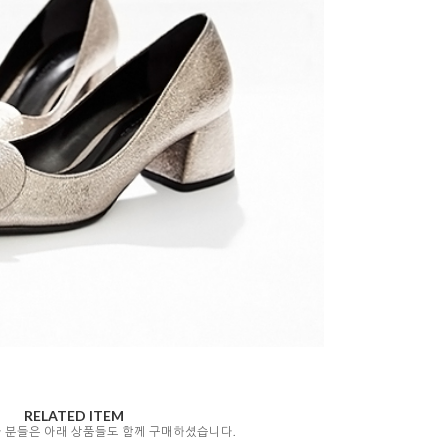
RELATED ITEM
자 분들은 아래 상품들도 함께 구매하셨습니다.