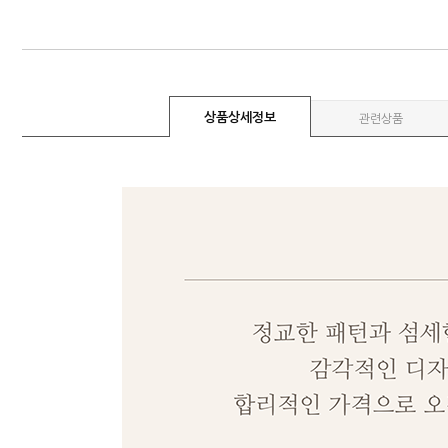
상품상세정보
관련상품