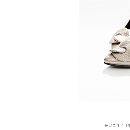
본 상품의 구매