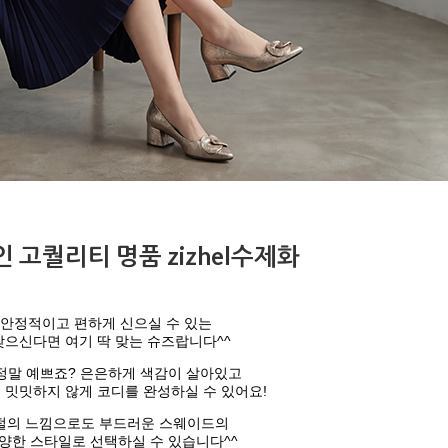
 고퀄리티 명품 zizhel수제화
 안정적이고 편하게 신으실 수 있는
으신다면 여기 딱 맞는 슈즈랍니다^^
정말 예쁘죠? 은은하게 색감이 살아있고
 밋밋하지 않게 코디를 완성하실 수 있어요!
펄의 느낌으로도 부드러운 스웨이드의
양한 스타일로 선택하실 수 있습니다^^