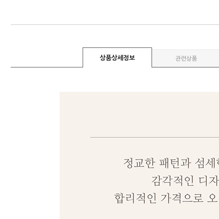
상품상세정보
관련상품