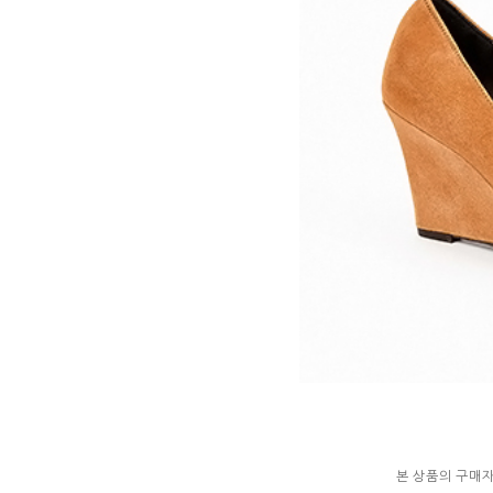
본 상품의 구매