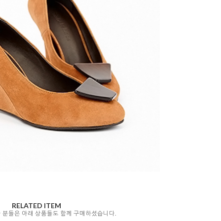
RELATED ITEM
자 분들은 아래 상품들도 함께 구매하셨습니다.