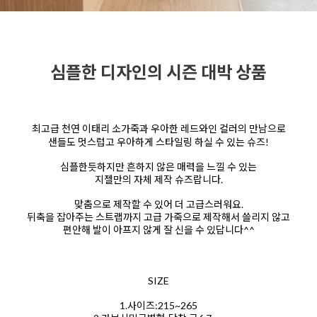
심플한 디자인의 시즌 대박 상품
최고급 천연 이태리 소가죽과 우아한 레드와인 컬러의 만남으로
샌들도 멋스럽고 우아하게 스타일링 하실 수 있는 슈즈!
심플한듯하지만 흔하지 않은 매력을 느낄 수 있는
지젤만의 자체 제작 슈즈랍니다.
맞춤으로 제작할 수 있어 더 고급스러워요.
뒤축을 잡아주는 스트랩까지 고급 가죽으로 제작해서 쓸리지 않고
편안해 발이 아프지 않게 잘 신을 수 있답니다^^
SIZE
1.사이즈:215~265