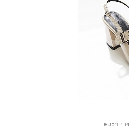
본 상품의 구매