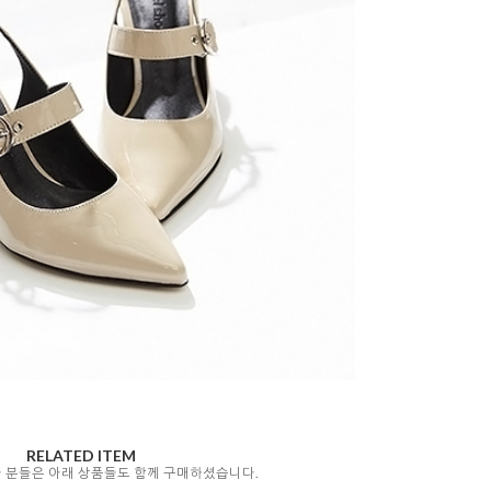
RELATED ITEM
자 분들은 아래 상품들도 함께 구매하셨습니다.