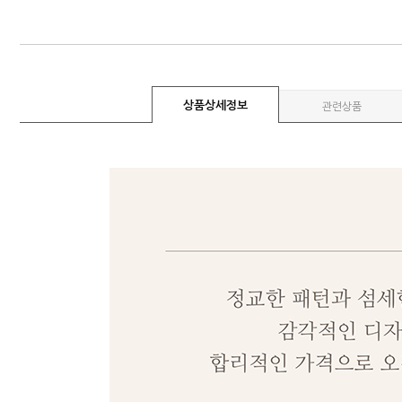
상품상세정보
관련상품