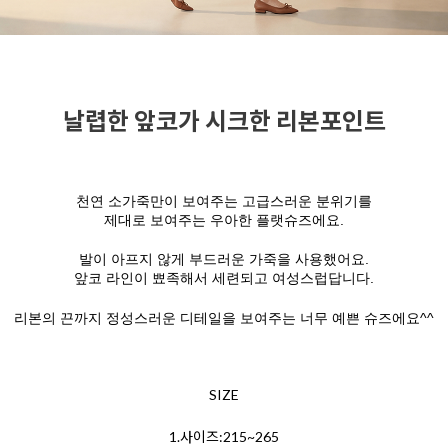
날렵한 앞코가 시크한 리본포인트
천연 소가죽만이 보여주는 고급스러운 분위기를
제대로 보여주는 우아한 플랫슈즈에요.
발이 아프지 않게 부드러운 가죽을 사용했어요.
앞코 라인이 뾰족해서 세련되고 여성스럽답니다.
리본의 끈까지 정성스러운 디테일을 보여주는 너무 예쁜 슈즈에요^^
SIZE
1.사이즈:215~265