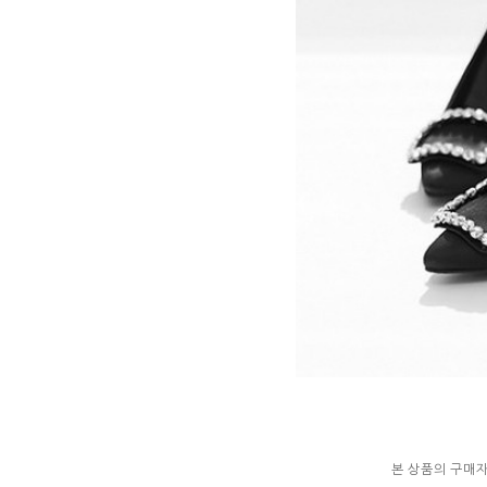
본 상품의 구매