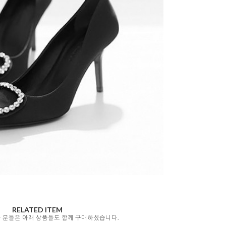
RELATED ITEM
자 분들은 아래 상품들도 함께 구매하셨습니다.