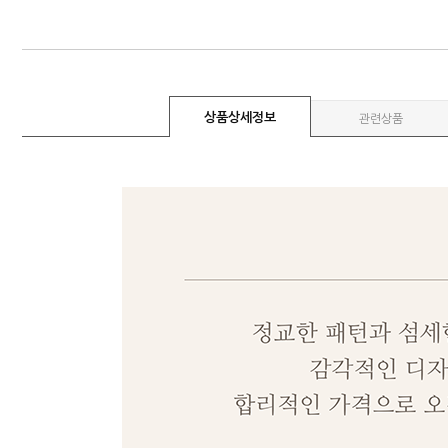
상품상세정보
관련상품