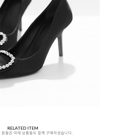
RELATED ITEM
자 분들은 아래 상품들도 함께 구매하셨습니다.