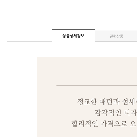
상품상세정보
관련상품