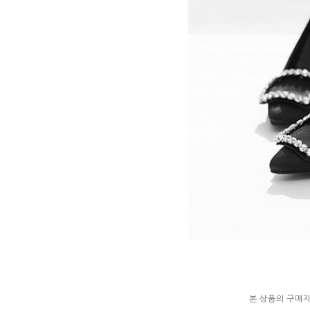
본 상품의 구매