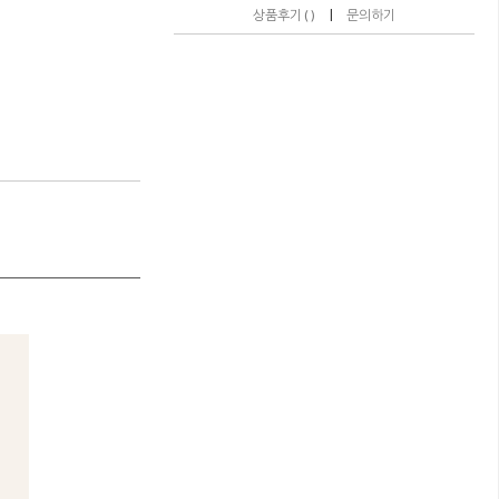
|
상품후기 ( )
문의하기