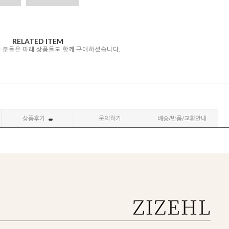
RELATED ITEM
자 분들은 아래 상품들도 함께 구매하셨습니다.
상품후기
문의하기
배송/반품/교환안내