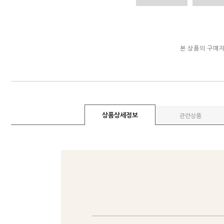
본 상품의 구매
상품상세정보
관련상품