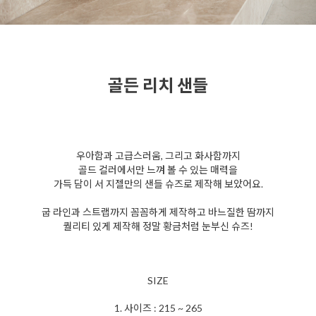
골든 리치 샌들
우아함과 고급스러움, 그리고 화사함까지
골드 컬러에서만 느껴 볼 수 있는 매력을
가득 담이 서 지젤만의 샌들 슈즈로 제작해 보았어요.
굽 라인과 스트랩까지 꼼꼼하게 제작하고 바느질한 땀까지
퀄리티 있게 제작해 정말 황금처럼 눈부신 슈즈!
SIZE
1. 사이즈 : 215 ~ 265