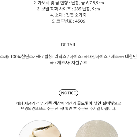
2. 가보시 및 굽 변형 : 단창, 굽 6,7,8,9cm
3. 모델 착화 사이즈 : 235 단창, 9cm
4. 소재 : 천연 소가죽
5. 코드번호 : 4506
DETAIL
소재: 100%천연소가죽 / 깔창: 라텍스 / 사이즈: 국내정사이즈 / 제조국: 대한민
국 / 제조사: 지젤슈즈