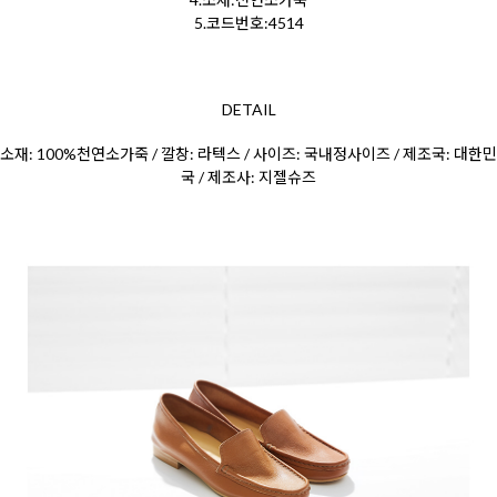
5.코드번호:4514
DETAIL
소재: 100%천연소가죽 / 깔창: 라텍스 / 사이즈: 국내정사이즈 / 제조국: 대한민
국 / 제조사: 지젤슈즈