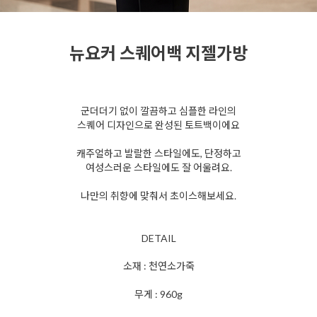
뉴요커 스퀘어백 지젤가방
군더더기 없이 깔끔하고 심플한 라인의
스퀘어 디자인으로 완성된 토트백이에요
캐주얼하고 발랄한 스타일에도, 단정하고
여성스러운 스타일에도 잘 어울려요.
나만의 취향에 맞춰서 초이스해보세요.
DETAIL
소재 : 천연소가죽
무게 : 960g