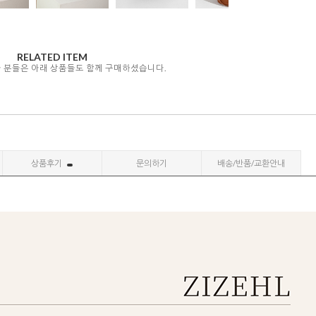
RELATED ITEM
자 분들은 아래 상품들도 함께 구매하셨습니다.
상품후기
문의하기
배송/반품/교환안내