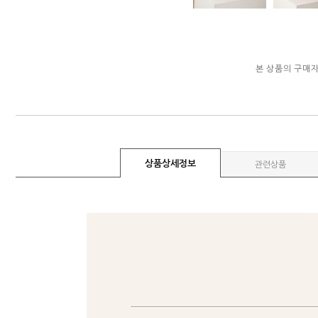
본 상품의 구매
상품상세정보
관련상품