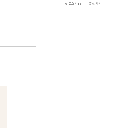
|
상품후기 ( )
문의하기