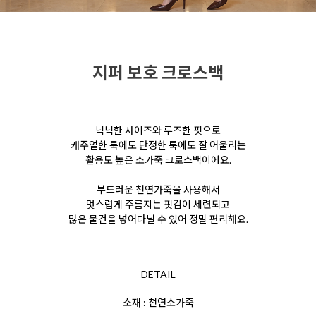
지퍼 보호 크로스백
넉넉한 사이즈와 루즈한 핏으로
캐주얼한 룩에도 단정한 룩에도 잘 어울리는
활용도 높은 소가죽 크로스백이에요.
부드러운 천연가죽을 사용해서
멋스럽게 주름지는 핏감이 세련되고
많은 물건을 넣어다닐 수 있어 정말 편리해요.
DETAIL
소재 : 천연소가죽