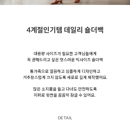
4계절인기템 데일리 숄더백
대용량 사이즈가 필요한 고객님들에게
꼭 권해드리고 싶은 멋스러운 빅사이즈 숄더백
통가죽으로 깔끔하고 심플하게 디자인하고
거추장스럽게 크지 않도록
세로로 길게 제작했어요.
많은 소지품을 들고 다녀도 안전하도록
지퍼로 윗면을 꼼꼼히 잠글 수 있어요.
DETAIL