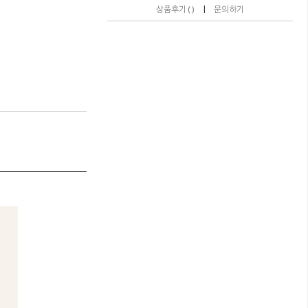
|
상품후기 ( )
문의하기