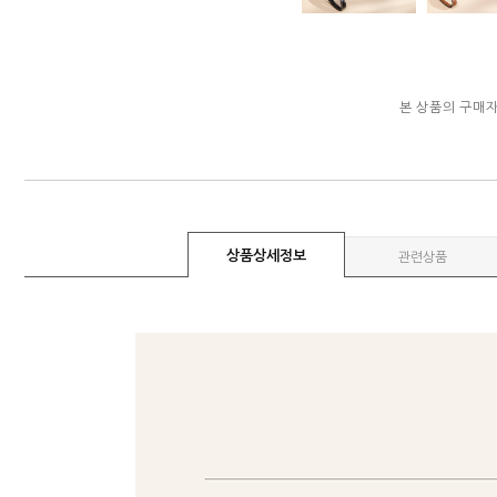
본 상품의 구매
상품상세정보
관련상품