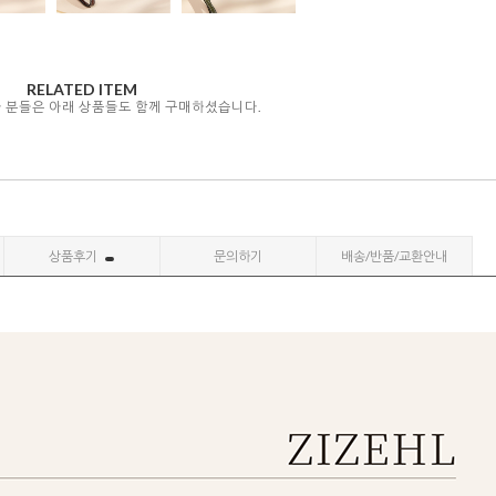
RELATED ITEM
자 분들은 아래 상품들도 함께 구매하셨습니다.
상품후기
문의하기
배송/반품/교환안내