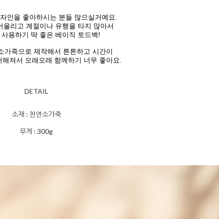
디자인을 좋아하시는 분들 많으실거예요.
어울리고 계절이나 유행을 타지 않아서
사용하기 딱 좋은 베이직 토드백!
소가죽으로 제작해서 튼튼하고 시간이
더해져서 오래오래 함께하기 너무 좋아요.
DETAIL
소재 : 천연소가죽
무게 : 300g