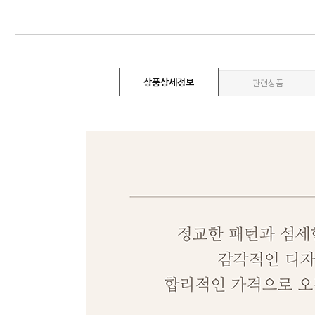
상품상세정보
관련상품