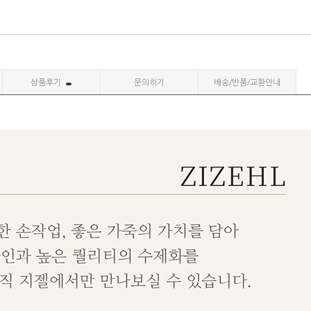
상품후기
문의하기
배송/반품/교환안내