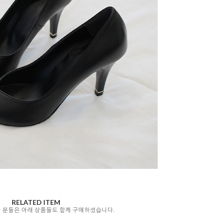
RELATED ITEM
자 분들은 아래 상품들도 함께 구매하셨습니다.