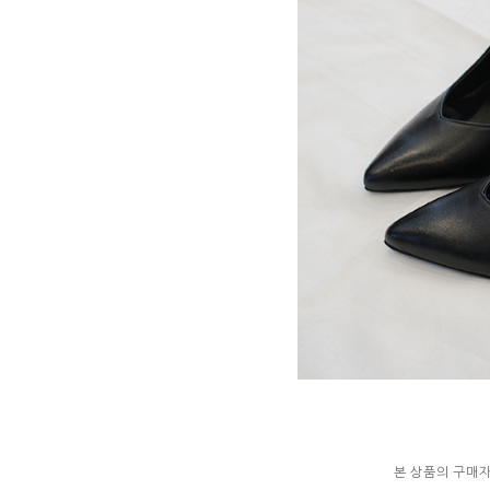
본 상품의 구매