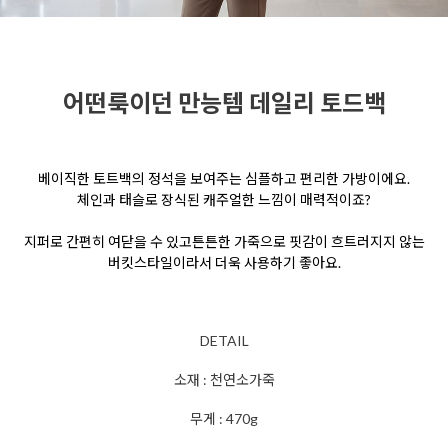
어떤룩이던 만능템 데일리 토드백
베이직한 토트백의 정석을 보여주는
심플하고 편리한 가방이에요.
체인과 태슬로
장식된 캐주얼한 느낌이 매력적이죠?
지퍼로 간편히 여닫을 수 있고
튼튼한 가죽으로 핏감이 흐트러지지 않는
버킷스타일이라서 더욱 사용하기 좋아요.
DETAIL
소재 : 천연소가죽
무게 : 470g