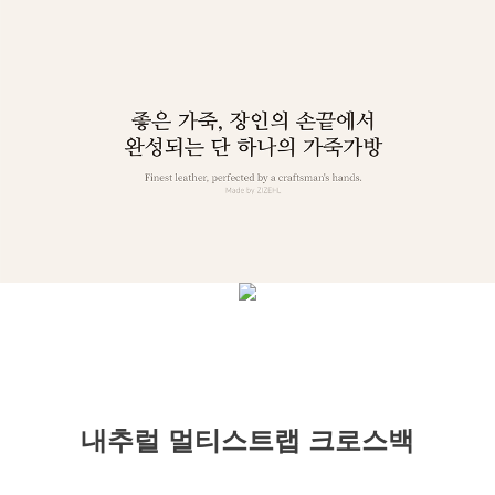
내추럴 멀티스트랩 크로스백