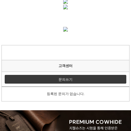
고객센터
문의쓰기
등록된 문의가 없습니다.