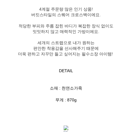
4계절 주문량 많은 인기 상품!
버킷스타일의 스퀘어 크로스백이에요.
적당한 부피와 주름 잡힌 바디가 복잡한 장식 없이도
밋밋하지 않고 매력적인 가방이에요.
세개의 스트랩으로 내가 원하는
편안한 착용감을 선사해주기 때문에
더욱 편하고 자꾸만 들고 싶어지는 필수소장 아이템!
DETAIL
소재 : 천연소가죽
무게 : 870g