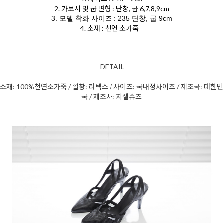
2. 가보시 및 굽 변형 : 단창, 굽 6,7,8,9cm
3. 모델 착화 사이즈 : 235 단창, 굽 9cm
4. 소재 : 천연 소가죽
DETAIL
소재: 100%천연소가죽 / 깔창: 라텍스 / 사이즈: 국내정사이즈 / 제조국: 대한민
국 / 제조사: 지젤슈즈