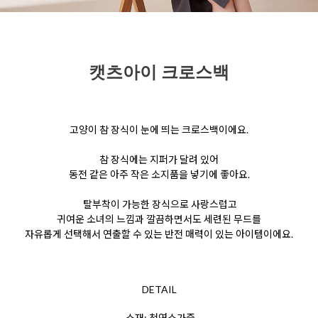
캣츠아이 크로스백
고양이 참 장식이 눈에 띄는 크로스백이에요.
참 장식에는 지퍼가 달려 있어
동전 같은 아주 작은 소지품을 넣기에 좋아요.
탈부착이 가능한 장식으로 사랑스럽고
귀여운 소녀의 느낌과 깔끔하면서도 세련된 무드를
자유롭게 선택해서 연출할 수 있는 반전 매력이 있는 아이템이에요.
DETAIL
소재: 천연소가죽