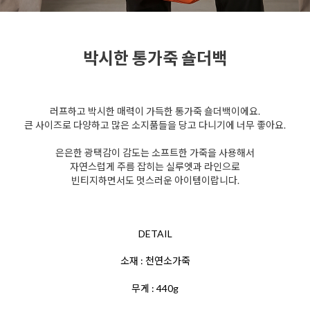
박시한 통가죽 숄더백
러프하고 박시한 매력이 가득한 통가죽 숄더백이에요.
큰 사이즈로 다양하고 많은 소지품들을 당고 다니기에 너무 좋아요.
은은한 광택감이 감도는 소프트한 가죽을 사용해서
자연스럽게 주름 잡히는 실루엣과 라인으로
빈티지하면서도 멋스러운 아이템이랍니다.
DETAIL
소재 : 천연소가죽
무게 : 440g