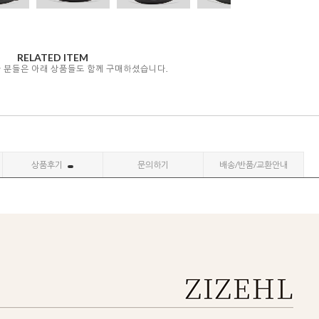
RELATED ITEM
자 분들은 아래 상품들도 함께 구매하셨습니다.
상품후기
문의하기
배송/반품/교환안내