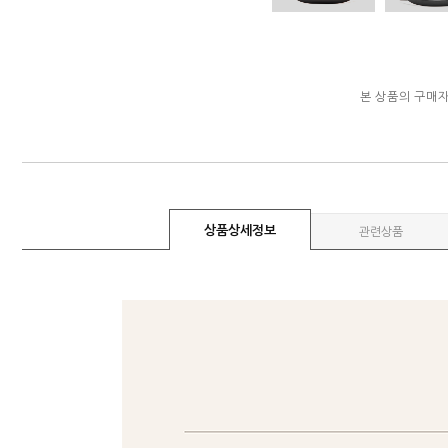
본 상품의 구매
상품상세정보
관련상품