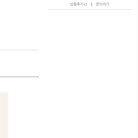
|
상품후기 ( )
문의하기