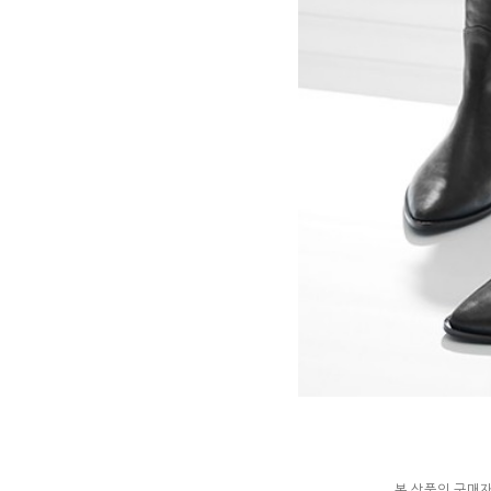
본 상품의 구매