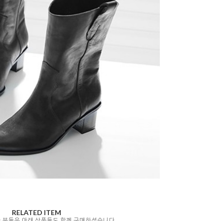
RELATED ITEM
자 분들은 아래 상품들도 함께 구매하셨습니다.