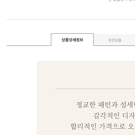
상품상세정보
관련상품