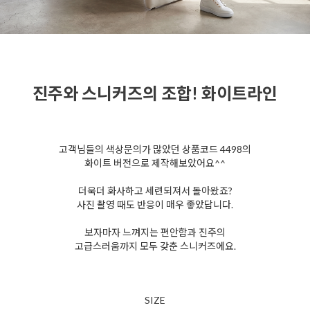
진주와 스니커즈의 조합! 화이트라인
고객님들의 색상문의가 많았던 상품코드 4498의
화이트 버전으로 제작해보았어요^^
더욱더 화사하고 세련되져서 돌아왔죠?
사진 촬영 때도 반응이 매우 좋았답니다.
보자마자 느껴지는 편안함과 진주의
고급스러움까지
모두 갖춘 스니커즈에요.
SIZE