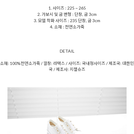
1. 사이즈 : 225 ~ 265
2. 가보시 및 굽 변형 : 단창, 굽 3cm
3. 모델 착화 사이즈 : 235 단창, 굽 3cm
4. 소재 : 천연소가죽
DETAIL
소재: 100%천연소가죽 / 깔창: 라텍스 / 사이즈: 국내정사이즈 / 제조국: 대한민
국 / 제조사: 지젤슈즈