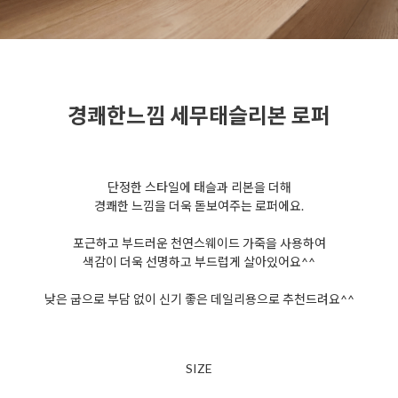
경쾌한느낌 세무태슬리본 로퍼
단정한 스타일에 태슬과 리본을 더해
경쾌한 느낌을 더욱 돋보여주는 로퍼에요.
포근하고 부드러운 천연스웨이드 가죽을 사용하여
색감이 더욱 선명하고 부드럽게 살아있어요^^
낮은 굽으로 부담 없이 신기 좋은 데일리용으로 추천드려요^^
SIZE