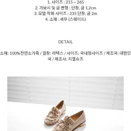
1. 사이즈 : 215 ~ 265
2. 가보시 및 굽 변형 : 단창, 굽 1,2cm
3. 모델 착화 사이즈 : 235 단창, 굽 2m
4. 소재 : 세무 (스웨이드)
DETAIL
소재: 100%천연소가죽 / 깔창: 라텍스 / 사이즈: 국내정사이즈 / 제조국: 대한민
국 / 제조사: 지젤슈즈