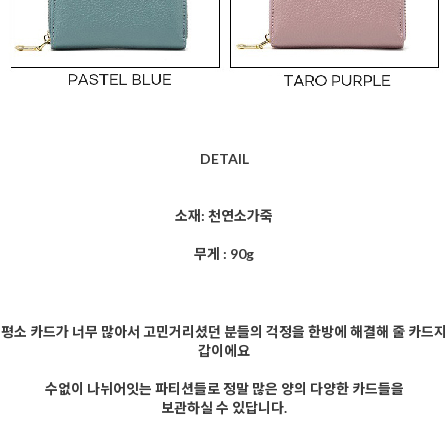
DETAIL
소재: 천연소가죽
무게 : 90g
평소 카드가 너무 많아서 고민거리셨던 분들의 걱정을 한방에 해결해 줄 카드지
갑이에요
수없이 나뉘어잇는 파티션들로 정말 많은 양의 다양한 카드들을
보관하실 수 있답니다.