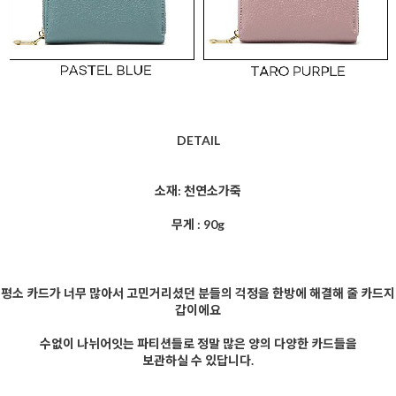
DETAIL
소재: 천연소가죽
무게 : 90g
평소 카드가 너무 많아서 고민거리셨던 분들의 걱정을 한방에 해결해 줄 카드지
갑이에요
수없이 나뉘어잇는 파티션들로 정말 많은 양의 다양한 카드들을
보관하실 수 있답니다.