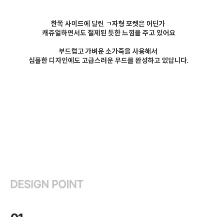
한쪽 사이드에 달린 ㄱ자형 포켓은 어딘가
캐쥬얼하면서도 절제된 듯한 느낌을 주고 있어요
부드럽고 가벼운 소가죽을 사용해서
심플한 디자인에도 고급스러운 무드를 완성하고 있답니다.