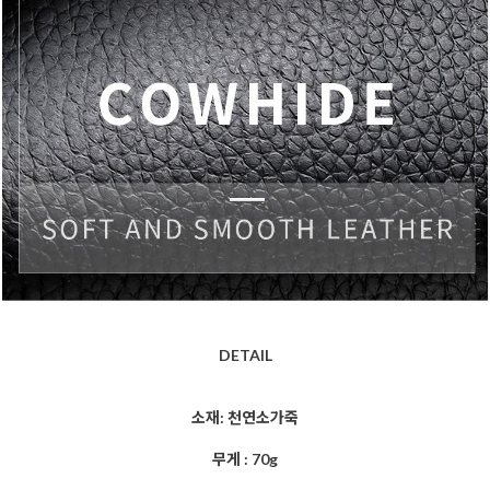
DETAIL
소재: 천연소가죽
무게 : 70g