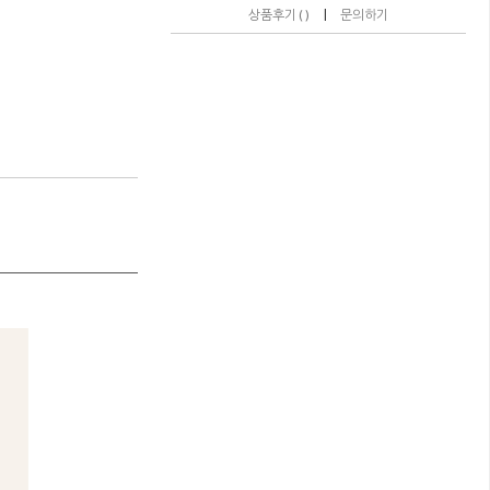
|
상품후기 ( )
문의하기