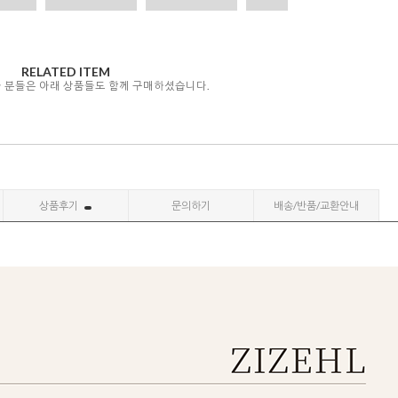
RELATED ITEM
자 분들은 아래 상품들도 함께 구매하셨습니다.
상품후기
문의하기
배송/반품/교환안내