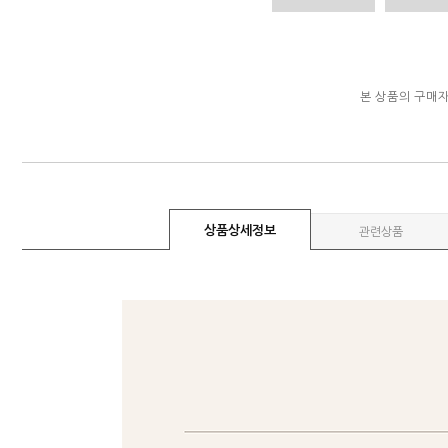
본 상품의 구매
상품상세정보
관련상품