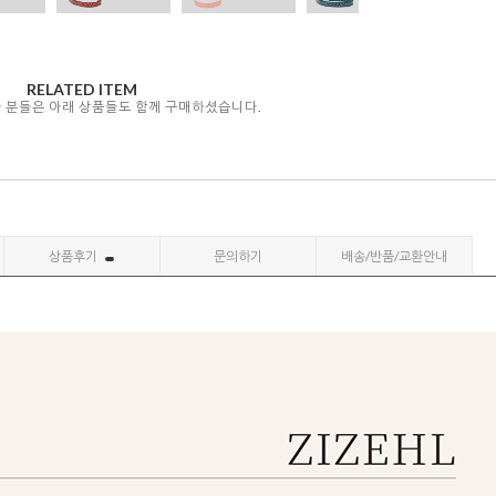
RELATED ITEM
자 분들은 아래 상품들도 함께 구매하셨습니다.
상품후기
문의하기
배송/반품/교환안내