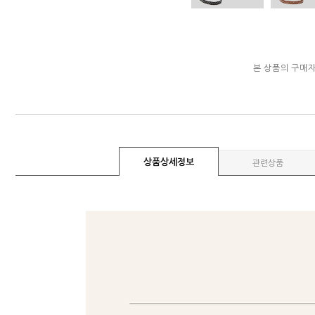
본 상품의 구매
상품상세정보
관련상품