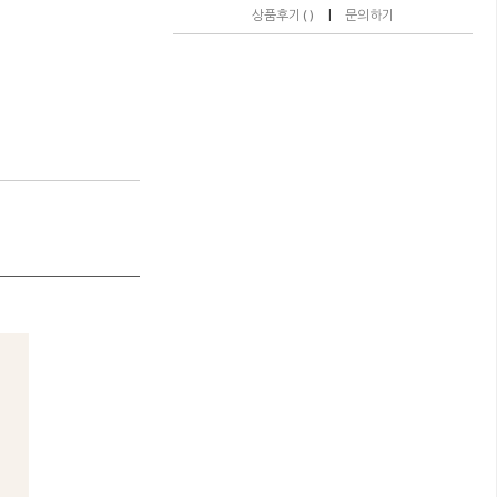
|
상품후기 ( )
문의하기