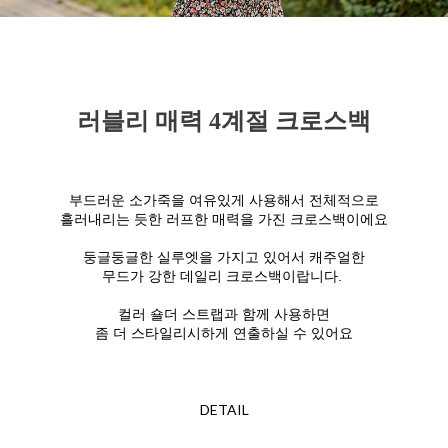
러블리 매력 4계절 크로스백
부드러운 소가죽을 여유있게 사용해서 전체적으로
흘러내리는 듯한 러프한 매력을 가진 크로스백이에요
둥글둥글한 실루엣을 가지고 있어서 캐주얼한
무드가 강한 데일리 크로스백이랍니다.
컬러 숄더 스트랩과 함께 사용하면
좀 더 스타일리시하게 연출하실 수 있어요
DETAIL